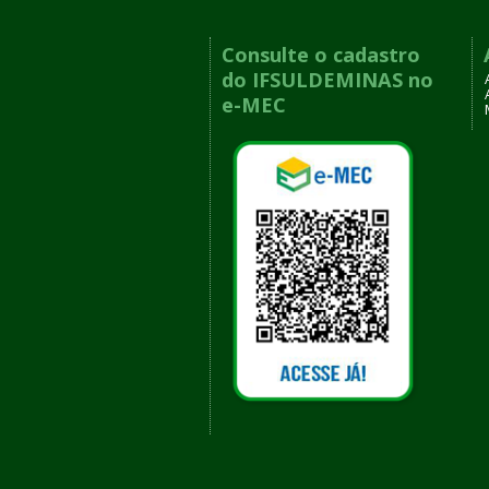
Consulte o cadastro
do IFSULDEMINAS no
e-MEC