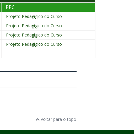
PPC
Projeto Pedagígico do Curso
Projeto Pedagígico do Curso
Projeto Pedagígico do Curso
Projeto Pedagígico do Curso
Voltar para o topo