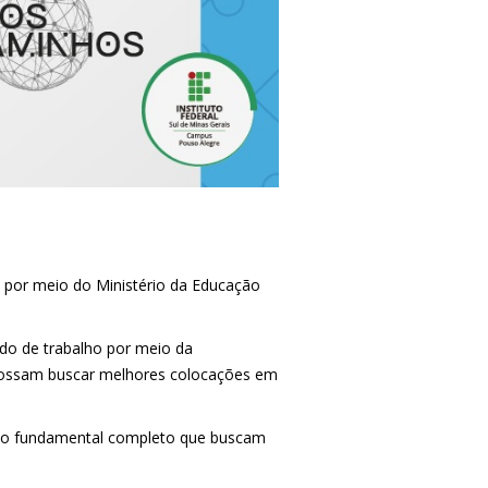
por meio do Ministério da Educação
do de trabalho por meio da
e possam buscar melhores colocações em
ino fundamental completo que buscam