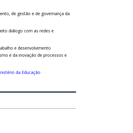
ento, de gestão e de governança da
eito diálogo com as redes e
 trabalho e desenvolvimento
ismo e da inovação de processos e
nistério da Educação