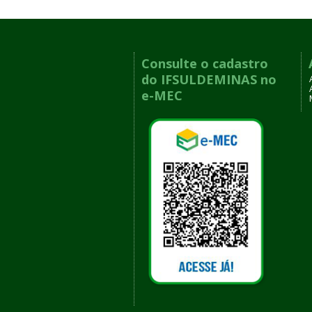
Consulte o cadastro
do IFSULDEMINAS no
e-MEC