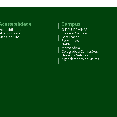
Acessibilidade
Campus
Acessibilidade
O IFSULDEMINAS
Alto contraste
Sobre o Campus
Mapa do Site
Localização
Servidores
NAPNE
Marca oficial
Colegiados/Comissões
Horários Setores
Agendamento de visitas