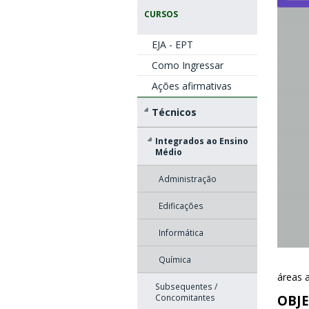
CURSOS
EJA - EPT
Como Ingressar
Ações afirmativas
Técnicos
Integrados ao Ensino
Médio
Administração
Edificações
Informática
Química
áreas 
Subsequentes /
Concomitantes
OBJE