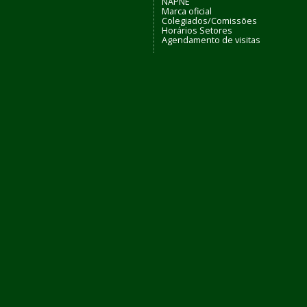
NAPNE
Marca oficial
Colegiados/Comissões
Horários Setores
Agendamento de visitas