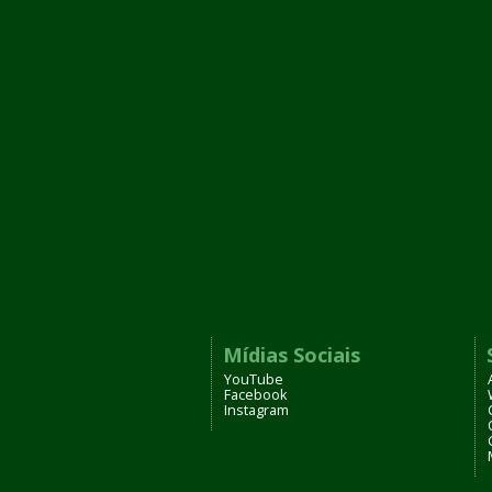
Mídias Sociais
YouTube
Facebook
Instagram