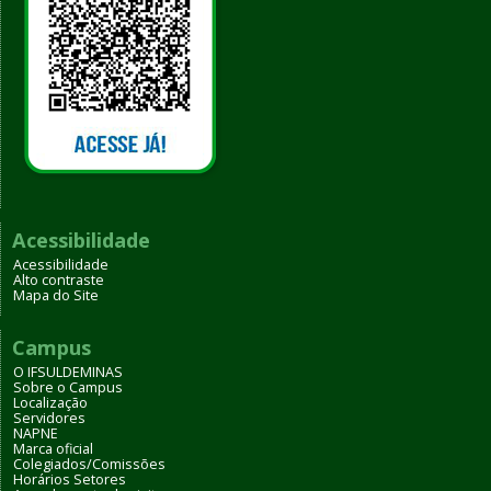
Acessibilidade
Acessibilidade
Alto contraste
Mapa do Site
Campus
O IFSULDEMINAS
Sobre o Campus
Localização
Servidores
NAPNE
Marca oficial
Colegiados/Comissões
Horários Setores