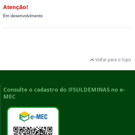
Atenção!
Em desenvolvimento
Voltar para o topo
Consulte o cadastro do IFSULDEMINAS no e-
MEC