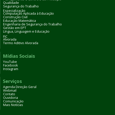
Qualidade
Segurança do Trabalho
Especialização
Computação Aplicada à Educação
Construção Civil
Educação Matemática
Engenharia de Segurança do Trabalho
Gestão em EPT
Língua, Linguagem e Educação
FIC
Alvorada
Termo Aditivo Alvorada
Mídias Sociais
YouTube
Facebook
Instagram
Serviços
Agenda Direção Geral
Webmail
Contato
Ouvidoria
Comunicação
Mais Notícias