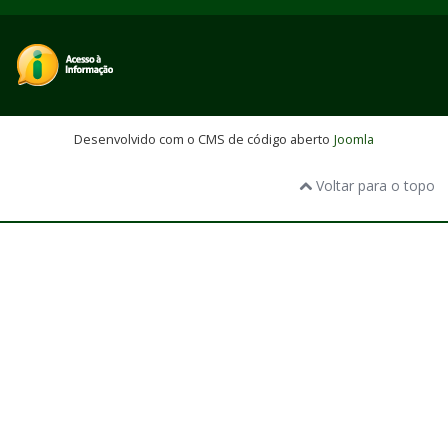
Desenvolvido com o CMS de código aberto
Joomla
Voltar para o topo