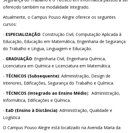
oferecido também na modalidade Integrado.
Atualmente, o Campus Pouso Alegre oferece os seguintes
cursos:
-
ESPECIALIZAÇÃO
: Construção Civil, Computação Aplicada à
Educação, Educação em Matemática, Engenharia de Segurança
do Trabalho e Língua, Linguagem e Educação.
-
GRADUAÇÃO
: Engenharia Civil, Engenharia Química,
Licenciatura em Química e Licenciatura em Matemática.
-
TÉCNICOS (Subsequente)
: Administração, Design de
Interiores, Edificações, Segurança do Trabalho e Química.
-
TÉCNICOS (Integrado ao Ensino Médio
): Administração,
Informática, Edificações e Química.
-
EaD (Ensino à Distância)
: Administração, Qualidade e
Logística
O Campus Pouso Alegre está localizado na Avenida Maria da