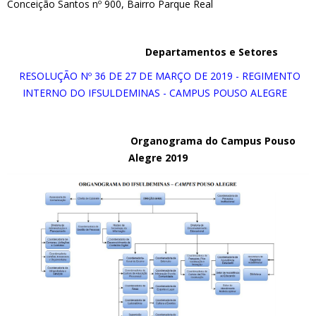
Conceição Santos nº 900, Bairro Parque Real
Departamentos e Setores
RESOLUÇÃO Nº 36 DE 27 DE MARÇO DE 2019 - REGIMENTO
INTERNO DO IFSULDEMINAS - CAMPUS POUSO ALEGRE
Organograma do Campus Pouso
Alegre 2019