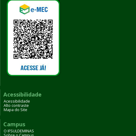
Acessibilidade
Acessibilidade
Alto contraste
Mapa do Site
Campus
O IFSULDEMINAS
Sobre o Campus