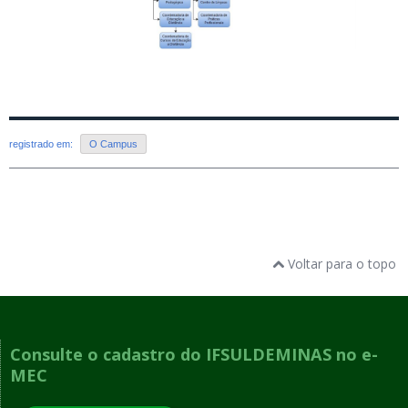
registrado em:
O Campus
Voltar para o topo
Consulte o cadastro do IFSULDEMINAS no e-
MEC