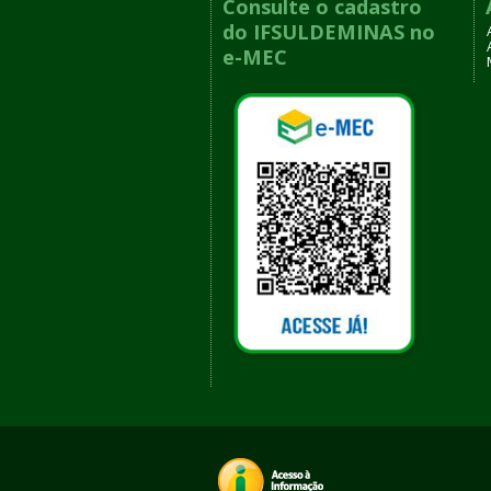
Consulte o cadastro
do IFSULDEMINAS no
e-MEC