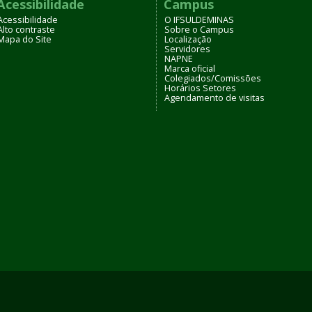
Acessibilidade
Campus
Acessibilidade
O IFSULDEMINAS
Alto contraste
Sobre o Campus
Mapa do Site
Localização
Servidores
NAPNE
Marca oficial
Colegiados/Comissões
Horários Setores
Agendamento de visitas