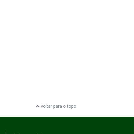
Voltar para o topo