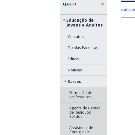
EJA-EPT
registra
Educação de
Jovens e Adultos
Contatos
Escolas Parceiras
Editais
Notícias
Cursos
Formação de
professores
Agente de Gestão
de Resíduos
Sólidos
Assistente de
Controle de