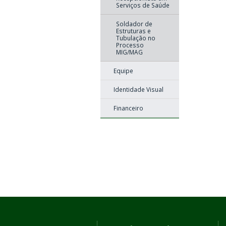
Serviços de Saúde
Soldador de
Estruturas e
Tubulação no
Processo
MIG/MAG
Equipe
Identidade Visual
Financeiro