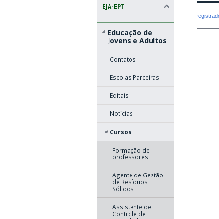
EJA-EPT
registra
Educação de
Jovens e Adultos
Contatos
Escolas Parceiras
Editais
Notícias
Cursos
Formação de
professores
Agente de Gestão
de Resíduos
Sólidos
Assistente de
Controle de