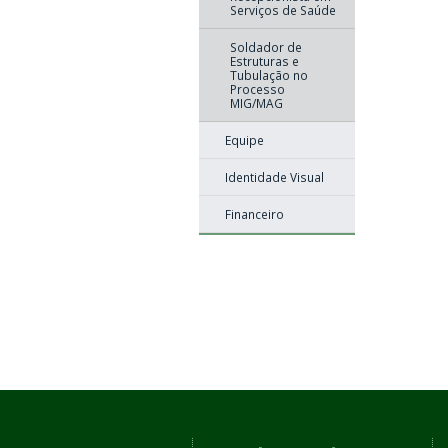
Serviços de Saúde
Soldador de
Estruturas e
Tubulação no
Processo
MIG/MAG
Equipe
Identidade Visual
Financeiro