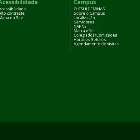
Acessibilidade
Campus
Acessibilidade
O IFSULDEMINAS
Alto contraste
Sobre o Campus
Mapa do Site
Localização
Servidores
NAPNE
Marca oficial
Colegiados/Comissões
Horários Setores
Agendamento de visitas