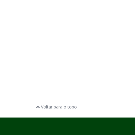
Voltar para o topo