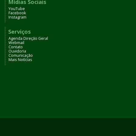
Mídias Sociais
YouTube
Facebook
Instagram
Serviços
Agenda Direção Geral
Webmail
Contato
Ouvidoria
Comunicação
Mais Notícias