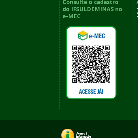
Consulte o cadastro
do IFSULDEMINAS no
e-MEC