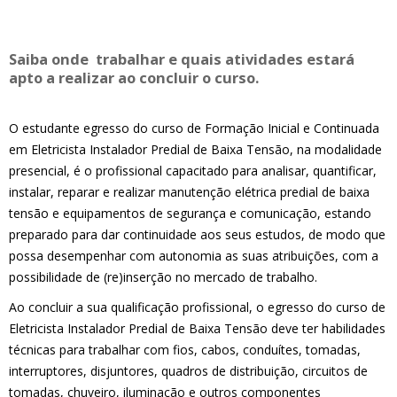
Saiba onde trabalhar e quais atividades estará
apto a realizar ao concluir o curso.
O estudante egresso do curso de Formação Inicial e Continuada
em Eletricista Instalador Predial de Baixa Tensão, na modalidade
presencial, é o profissional capacitado para analisar, quantificar,
instalar, reparar e realizar manutenção elétrica predial de baixa
tensão e equipamentos de segurança e comunicação, estando
preparado para dar continuidade aos seus estudos, de modo que
possa desempenhar com autonomia as suas atribuições, com a
possibilidade de (re)inserção no mercado de trabalho.
Ao concluir a sua qualificação profissional, o egresso do curso de
Eletricista Instalador Predial de Baixa Tensão deve ter habilidades
técnicas para trabalhar com fios, cabos, conduítes, tomadas,
interruptores, disjuntores, quadros de distribuição, circuitos de
tomadas, chuveiro, iluminação e outros componentes