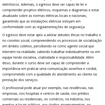
eletrônicos. Ademais, o egresso deve ser capaz de ler e
compreender projetos elétricos, esquemas e diagramas e estar
atualizado sobre as normas elétricas locais e nacionais,
garantindo que as instalações elétricas estejam em
conformidade com as regulamentações de segurança.
O egresso deve estar apto a adotar atitudes éticas no trabalho e
no convívio social, compreendendo os processos de socialização
em âmbito coletivo, percebendo-se como agente social que
intervém na realidade, sabendo trabalhar individualmente ou em
equipe tendo iniciativa, criatividade e responsabilidade. Além
disso, durante o curso deve ser capaz de compreender a
importância em praticar uma comunicação assertiva e cordial,
comprometido com a qualidade do atendimento ao cliente na
prestação dos serviços.
O profissional pode atuar por exemplo, nas residências, nas
empresas, nos hospitais e centros de saúde, nos prédios
comerciais ou residenciais, no comércio, na indústria, nos
eventos e locais públicos, nos órgãos governamentais, no