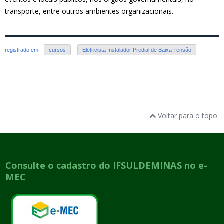
transporte, entre outros ambientes organizacionais.
registrado em:
cursos
,
Eletricista Instalador Predial de Baixa Tensão
Voltar para o topo
Consulte o cadastro do IFSULDEMINAS no e-
MEC