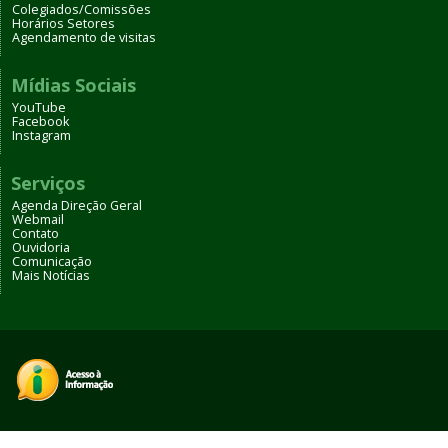
Colegiados/Comissões
Horários Setores
Agendamento de visitas
Mídias Sociais
YouTube
Facebook
Instagram
Serviços
Agenda Direção Geral
Webmail
Contato
Ouvidoria
Comunicação
Mais Notícias