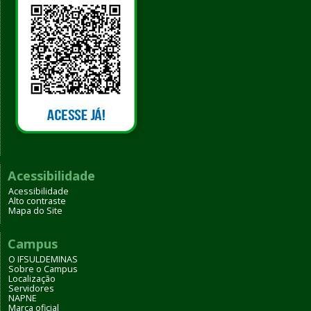
Acessibilidade
Acessibilidade
Alto contraste
Mapa do Site
Campus
O IFSULDEMINAS
Sobre o Campus
Localização
Servidores
NAPNE
Marca oficial