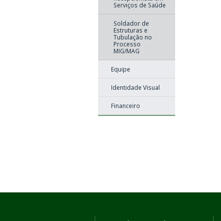
Serviços de Saúde
Soldador de
Estruturas e
Tubulação no
Processo
MIG/MAG
Equipe
Identidade Visual
Financeiro