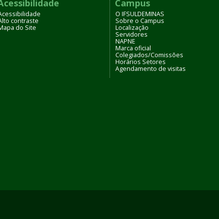
Acessibilidade
Campus
Acessibilidade
O IFSULDEMINAS
Alto contraste
Sobre o Campus
Mapa do Site
Localização
Servidores
NAPNE
Marca oficial
Colegiados/Comissões
Horários Setores
Agendamento de visitas