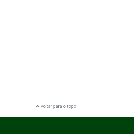
Voltar para o topo