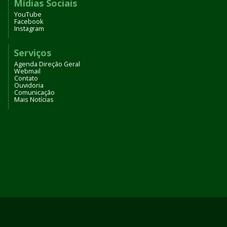
Mídias Sociais
YouTube
Facebook
Instagram
Serviços
Agenda Direção Geral
Webmail
Contato
Ouvidoria
Comunicação
Mais Notícias