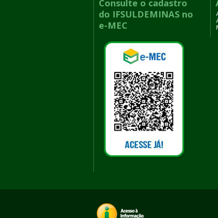
Consulte o cadastro
do IFSULDEMINAS no
e-MEC