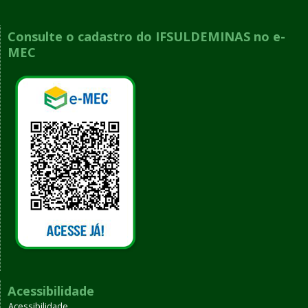
Consulte o cadastro do IFSULDEMINAS no e-
MEC
Acessibilidade
Acessibilidade