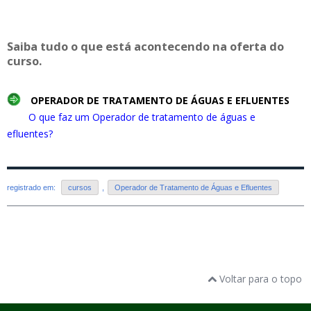
Saiba tudo o que está acontecendo na oferta do
curso.
OPERADOR DE TRATAMENTO DE ÁGUAS E EFLUENTES
O que faz um Operador de tratamento de águas e
efluentes?
registrado em:
cursos
,
Operador de Tratamento de Águas e Efluentes
Voltar para o topo