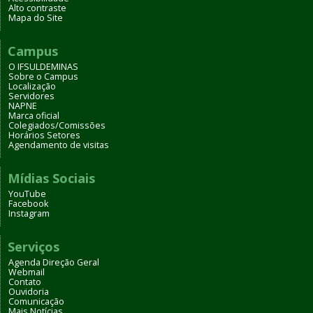
Alto contraste
Mapa do Site
Campus
O IFSULDEMINAS
Sobre o Campus
Localização
Servidores
NAPNE
Marca oficial
Colegiados/Comissões
Horários Setores
Agendamento de visitas
Mídias Sociais
YouTube
Facebook
Instagram
Serviços
Agenda Direção Geral
Webmail
Contato
Ouvidoria
Comunicação
Mais Notícias