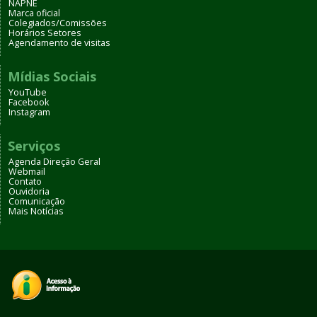
NAPNE
Marca oficial
Colegiados/Comissões
Horários Setores
Agendamento de visitas
Mídias Sociais
YouTube
Facebook
Instagram
Serviços
Agenda Direção Geral
Webmail
Contato
Ouvidoria
Comunicação
Mais Notícias