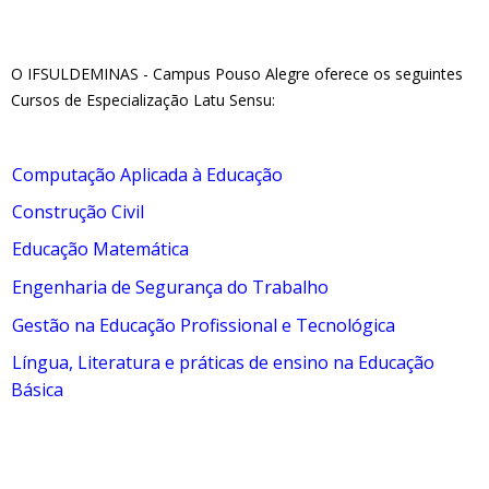
O IFSULDEMINAS - Campus Pouso Alegre oferece os seguintes
Cursos de Especialização Latu Sensu:
Computação Aplicada à Educação
Construção Civil
Educação Matemática
Engenharia de Segurança do Trabalho
Gestão na Educação Profissional e Tecnológica
Língua, Literatura e práticas de ensino na Educação
Básica