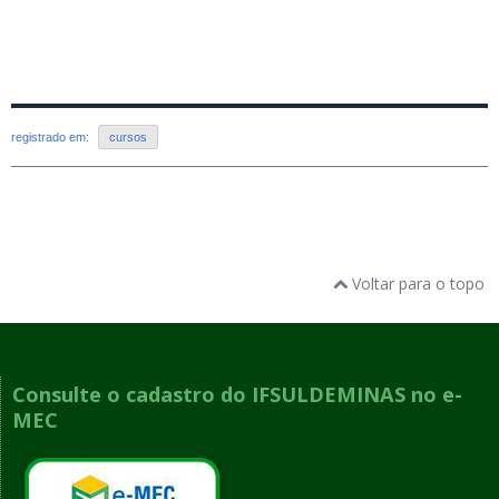
registrado em:
cursos
Voltar para o topo
Consulte o cadastro do IFSULDEMINAS no e-
MEC