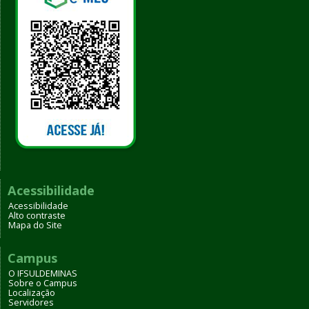
Acessibilidade
Acessibilidade
Alto contraste
Mapa do Site
Campus
O IFSULDEMINAS
Sobre o Campus
Localização
Servidores