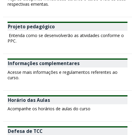
respectivas ementas.
Projeto pedagógico
Entenda como se desenvolverão as atividades conforme o
PPC.
Informações complementares
Acesse mais informações e regulamentos referentes ao
curso.
Horário das Aulas
Acompanhe os horários de aulas do curso
Defesa de TCC