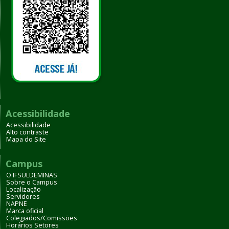
Acessibilidade
Acessibilidade
Alto contraste
Mapa do Site
Campus
O IFSULDEMINAS
Sobre o Campus
Localização
Servidores
NAPNE
Marca oficial
Colegiados/Comissões
Horários Setores