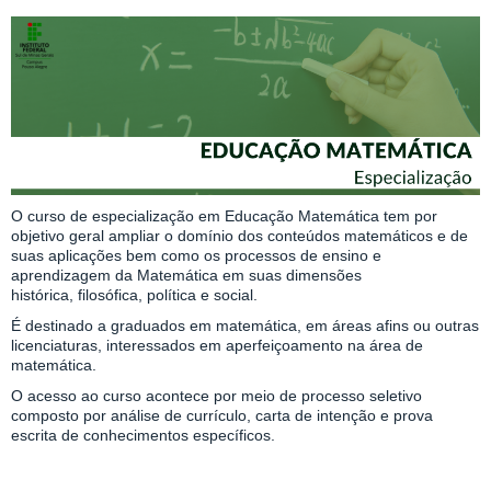
O curso de especialização em Educação Matemática tem por
objetivo geral ampliar o domínio dos conteúdos matemáticos e de
suas aplicações bem como os processos de ensino e
aprendizagem da Matemática em suas dimensões
histórica, filosófica, política e social.
É destinado a graduados em matemática, em áreas afins ou outras
licenciaturas, interessados em aperfeiçoamento na área de
matemática.
O acesso ao curso acontece por meio de processo seletivo
composto por análise de currículo, carta de intenção e prova
escrita de conhecimentos específicos.