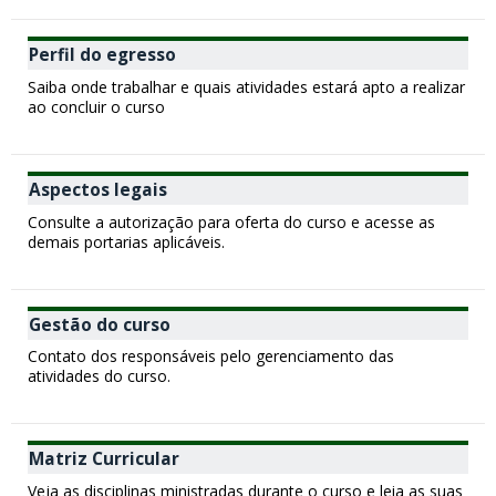
Perfil do egresso
Saiba onde trabalhar e quais atividades estará apto a realizar
ao concluir o curso
Aspectos legais
Consulte a autorização para oferta do curso e acesse as
demais portarias aplicáveis.
Gestão do curso
Contato dos responsáveis pelo gerenciamento das
atividades do curso.
Matriz Curricular
Veja as disciplinas ministradas durante o curso e leia as suas