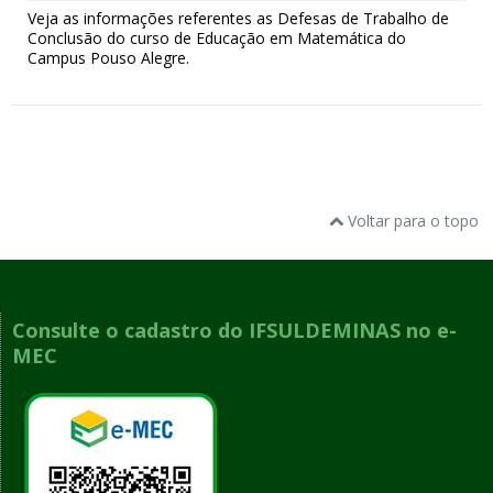
Veja as informações referentes as Defesas de Trabalho de
Conclusão do curso de Educação em Matemática do
Campus Pouso Alegre.
Voltar para o topo
Consulte o cadastro do IFSULDEMINAS no e-
MEC