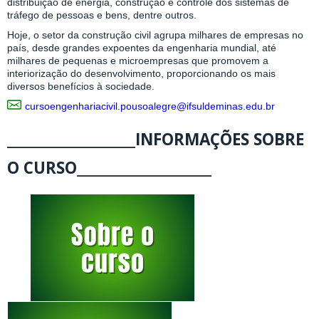
distribuição de energia, construção e controle dos sistemas de
tráfego de pessoas e bens, dentre outros.
Hoje, o setor da construção civil agrupa milhares de empresas no
país, desde grandes expoentes da engenharia mundial, até
milhares de pequenas e microempresas que promovem a
interiorização do desenvolvimento, proporcionando os mais
diversos benefícios à sociedade.
cursoengenhariacivil.pousoalegre@ifsuldeminas.edu.br
____________________INFORMAÇÕES SOBRE
O CURSO_____________________