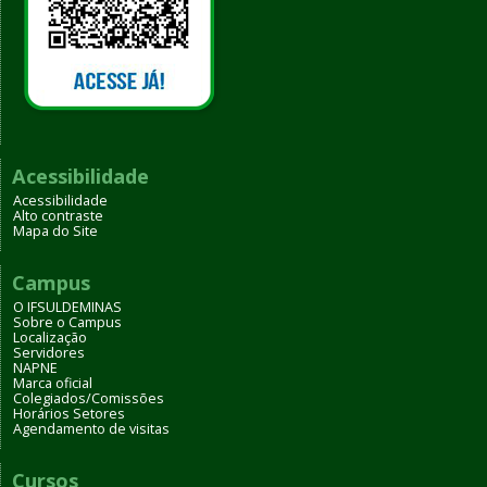
Acessibilidade
Acessibilidade
Alto contraste
Mapa do Site
Campus
O IFSULDEMINAS
Sobre o Campus
Localização
Servidores
NAPNE
Marca oficial
Colegiados/Comissões
Horários Setores
Agendamento de visitas
Cursos