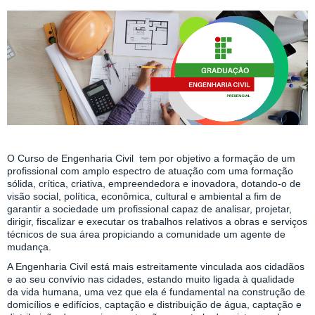
O Curso de Engenharia Civil tem por objetivo a formação de um
profissional com amplo espectro de atuação com uma formação
sólida, crítica, criativa, empreendedora e inovadora, dotando-o de
visão social, política, econômica, cultural e ambiental a fim de
garantir a sociedade um profissional capaz de analisar, projetar,
dirigir, fiscalizar e executar os trabalhos relativos a obras e serviços
técnicos de sua área propiciando a comunidade um agente de
mudança.
A Engenharia Civil está mais estreitamente vinculada aos cidadãos
e ao seu convívio nas cidades, estando muito ligada à qualidade
da vida humana, uma vez que ela é fundamental na construção de
domicílios e edifícios, captação e distribuição de água, captação e