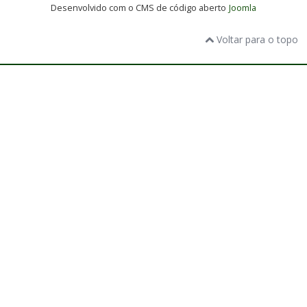
Desenvolvido com o CMS de código aberto
Joomla
Voltar para o topo