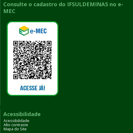
Consulte o cadastro do IFSULDEMINAS no e-
MEC
Acessibilidade
Acessibilidade
Alto contraste
Mapa do Site