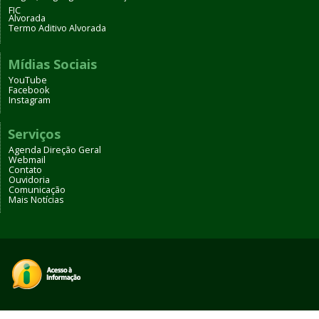
FIC
Alvorada
Termo Aditivo Alvorada
Mídias Sociais
YouTube
Facebook
Instagram
Serviços
Agenda Direção Geral
Webmail
Contato
Ouvidoria
Comunicação
Mais Notícias