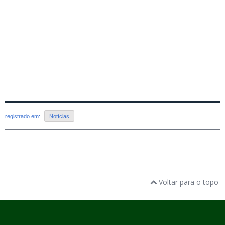
registrado em:
Notícias
Voltar para o topo