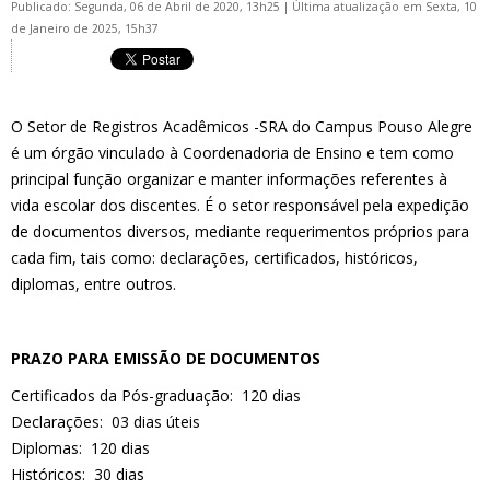
Publicado: Segunda, 06 de Abril de 2020, 13h25
|
Última atualização em Sexta, 10
de Janeiro de 2025, 15h37
O Setor de Registros Acadêmicos -SRA do Campus Pouso Alegre
é um órgão vinculado à Coordenadoria de Ensino e tem como
principal função organizar e manter informações referentes à
vida escolar dos discentes. É o setor responsável pela expedição
de documentos diversos, mediante requerimentos próprios para
cada fim, tais como: declarações, certificados, históricos,
diplomas, entre outros.
PRAZO PARA EMISSÃO DE DOCUMENTOS
Certificados da Pós-graduação: 120 dias
Declarações: 03 dias úteis
Diplomas: 120 dias
Históricos: 30 dias