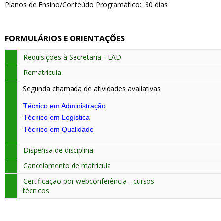
Planos de Ensino/Conteúdo Programático: 30 dias
FORMULÁRIOS E ORIENTAÇÕES
Requisições à Secretaria - EAD
Rematrícula
Segunda chamada de atividades avaliativas
Técnico em Administração
Técnico em Logística
Técnico em Qualidade
Dispensa de disciplina
Cancelamento de matrícula
Certificação por webconferência - cursos
técnicos
mmmmmmmmmmmmmmmmmmmmmmmmmm