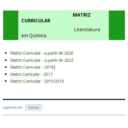
MATRIZ
CURRICULAR
Licenciatura
em Química
Matriz Curricular - a partir de 2026
Matriz Curricular - a partir de 2023
Matriz Curricular - 2018
]
Matrz Curricular - 2017
Matriz Curricular - 2015/2016
registrado em:
Notícias