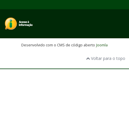
Desenvolvido com o CMS de código aberto
Joomla
Voltar para o topo