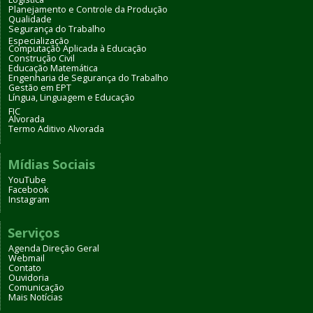
Planejamento e Controle da Produção
Qualidade
Segurança do Trabalho
Especialização
Computação Aplicada à Educação
Construção Civil
Educação Matemática
Engenharia de Segurança do Trabalho
Gestão em EPT
Língua, Linguagem e Educação
FIC
Alvorada
Termo Aditivo Alvorada
Mídias Sociais
YouTube
Facebook
Instagram
Serviços
Agenda Direção Geral
Webmail
Contato
Ouvidoria
Comunicação
Mais Notícias