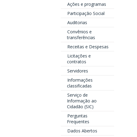
Ações e programas
Participação Social
Auditorias
Convênios e
transferências
Receitas e Despesas
Licitações e
contratos
Servidores
Informações
classificadas
Serviço de
Informação ao
Cidadão (SIC)
Perguntas
Frequentes
Dados Abertos