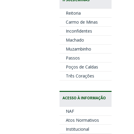
Reitoria
Carmo de Minas
Inconfidentes
Machado
Muzambinho
Passos
Poços de Caldas
Três Corações
ACESSO À INFORMAÇÃO
NAF
Atos Normativos
Institucional