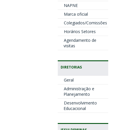
NAPNE
Marca oficial
Colegiados/Comissões
Horários Setores
Agendamento de
visitas
DIRETORIAS
Geral
Administração e
Planejamento
Desenvolvimento
Educacional
IFSULDEMINAS