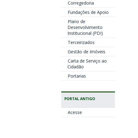
Corregedoria
Fundações de Apoio
Plano de
Desenvolvimento
Institucional (PDI)
Terceirizados
Gestão de Imóveis
Carta de Serviço ao
Cidadão
Portarias
PORTAL ANTIGO
Acesse